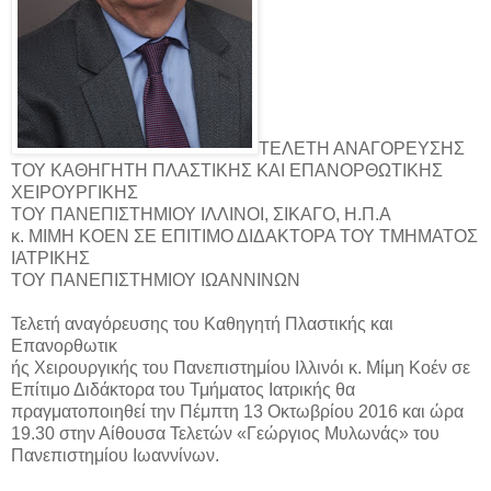
ΤΕΛΕΤΗ ΑΝΑΓΟΡΕΥΣΗΣ
ΤΟΥ ΚΑΘΗΓΗΤΗ ΠΛΑΣΤΙΚΗΣ ΚΑΙ ΕΠΑΝΟΡΘΩΤΙΚΗΣ
ΧΕΙΡΟΥΡΓΙΚΗΣ
ΤΟΥ ΠΑΝΕΠΙΣΤΗΜΙΟΥ ΙΛΛΙΝΟΙ, ΣΙΚΑΓΟ, Η.Π.Α
κ. ΜΙΜΗ ΚΟΕΝ ΣΕ ΕΠΙΤΙΜΟ ΔΙΔΑΚΤΟΡΑ ΤΟΥ ΤΜΗΜΑΤΟΣ
ΙΑΤΡΙΚΗΣ
ΤΟΥ ΠΑΝΕΠΙΣΤΗΜΙΟΥ ΙΩΑΝΝΙΝΩΝ
Τελετή αναγόρευσης του Καθηγητή Πλαστικής και
Επανορθωτικ
ής Χειρουργικής του Πανεπιστημίου Ιλλινόι κ. Μίμη Κοέν σε
Επίτιμο Διδάκτορα του Τμήματος Ιατρικής θα
πραγματοποιηθεί την Πέμπτη 13 Οκτωβρίου 2016 και ώρα
19.30 στην Αίθουσα Τελετών «Γεώργιος Μυλωνάς» του
Πανεπιστημίου Ιωαννίνων.