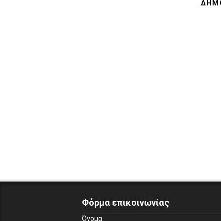
ΔΗΜΟ
Φόρμα επικοινωνίας
Όνομα