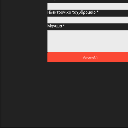
Ηλεκτρονικό ταχυδρομείο
*
Μήνυμα
*