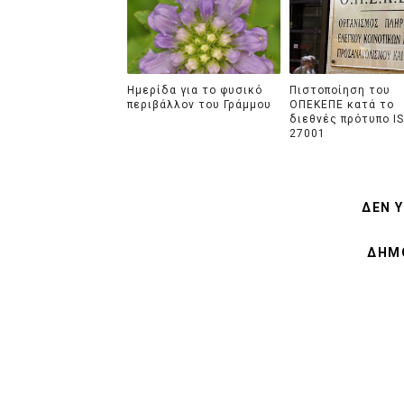
Ημερίδα για το φυσικό
Πιστοποίηση του
περιβάλλον του Γράμμου
ΟΠΕΚΕΠΕ κατά το
διεθνές πρότυπο I
27001
ΔΕΝ 
ΔΗΜΟ