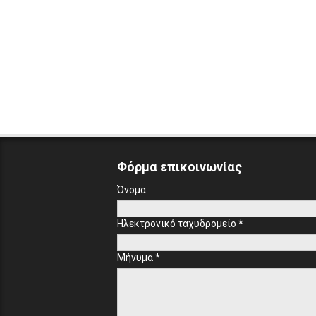
Φόρμα επικοινωνίας
Όνομα
Ηλεκτρονικό ταχυδρομείο
*
Μήνυμα
*