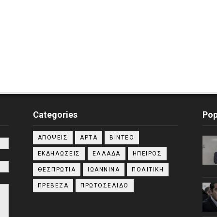
Categories
Pop
ΑΠΟΨΕΙΣ
ΑΡΤΑ
ΒΙΝΤΕΟ
ΕΚΔΗΛΩΣΕΙΣ
ΕΛΛΑΔΑ
ΗΠΕΙΡΟΣ
ΘΕΣΠΡΩΤΙΑ
ΙΩΑΝΝΙΝΑ
ΠΟΛΙΤΙΚΗ
ΠΡΕΒΕΖΑ
ΠΡΩΤΟΣΕΛΙΔΟ